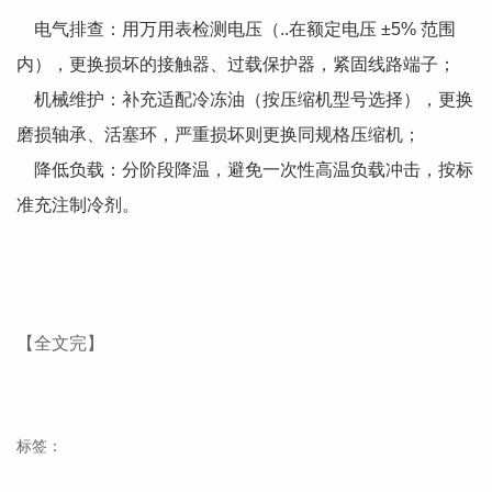
电气排查：用万用表检测电压（..在额定电压 ±5% 范围
内），更换损坏的接触器、过载保护器，紧固线路端子；
机械维护：补充适配冷冻油（按压缩机型号选择），更换
磨损轴承、活塞环，严重损坏则更换同规格压缩机；
降低负载：分阶段降温，避免一次性高温负载冲击，按标
准充注制冷剂。
【全文完】
标签：