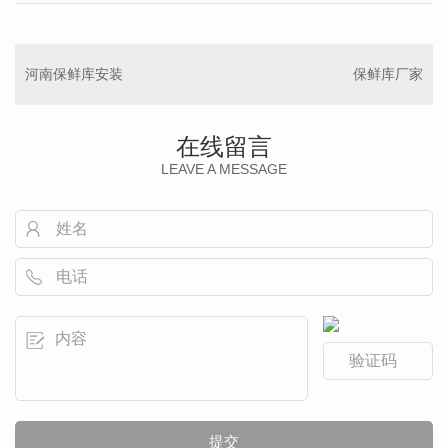
河南保鲜库安装
保鲜库厂家
在线留言
LEAVE A MESSAGE