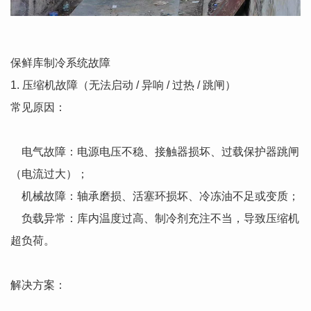
保鲜库制冷系统故障
1. 压缩机故障（无法启动 / 异响 / 过热 / 跳闸）
常见原因：
电气故障：电源电压不稳、接触器损坏、过载保护器跳闸
（电流过大）；
机械故障：轴承磨损、活塞环损坏、冷冻油不足或变质；
负载异常：库内温度过高、制冷剂充注不当，导致压缩机
超负荷。
解决方案：