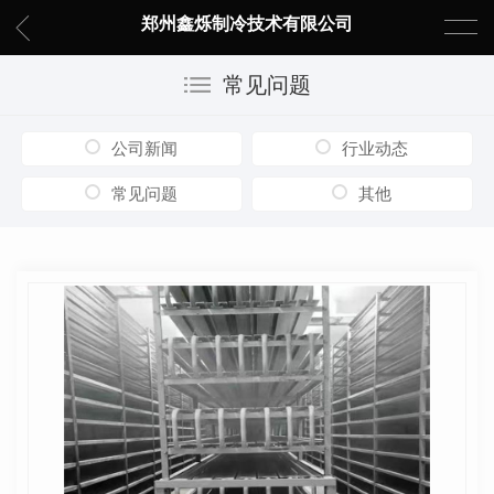
郑州鑫烁制冷技术有限公司
常见问题
公司新闻
行业动态
常见问题
其他