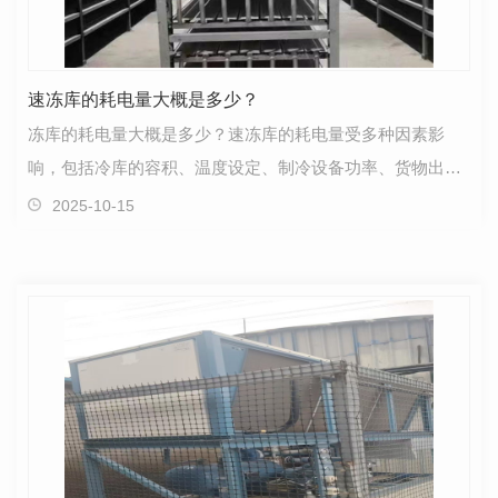
速冻库的耗电量大概是多少？
冻库的耗电量大概是多少？速冻库的耗电量受多种因素影
响，包括冷库的容积、温度设定、制冷设备功率、货物出入
库频率等，具体耗电量如下： 按货物量计算：以 1 吨…
2025-10-15