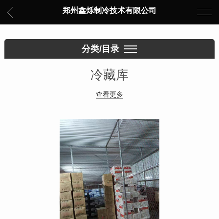
郑州鑫烁制冷技术有限公司
分类/目录
冷藏库
查看更多