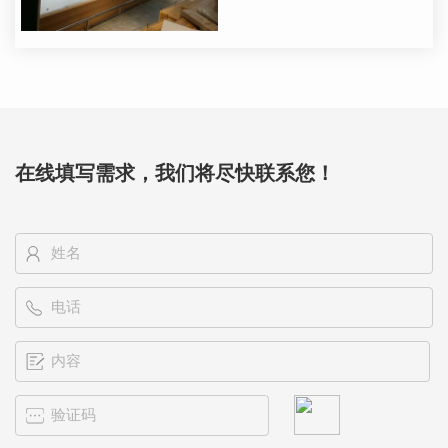
在线填写需求，我们将尽快联系您！