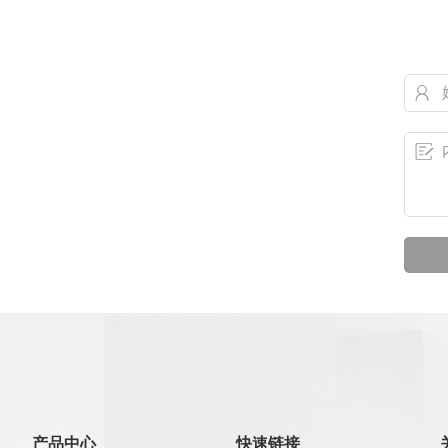
产品中心
快速链接