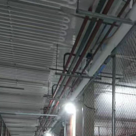
河南冷藏库
郑州冷藏库安装
郑州冷藏库