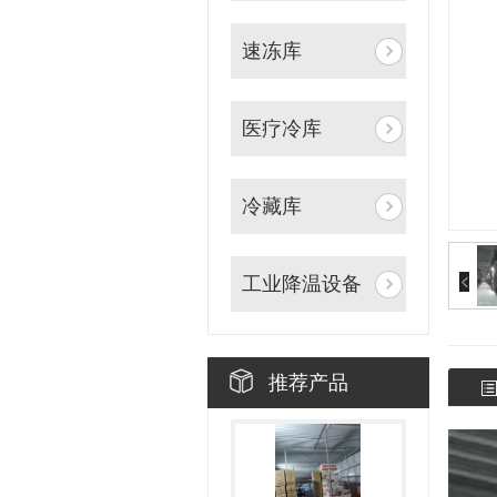
速冻库
医疗冷库
冷藏库
工业降温设备
推荐产品