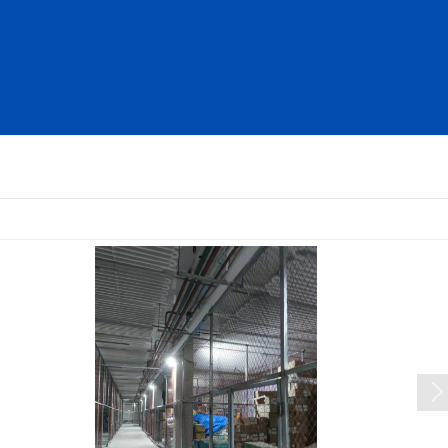
业降温设备
客户案例
关于我们
新闻资讯