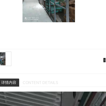
详情内容
CONTENT DETAILS