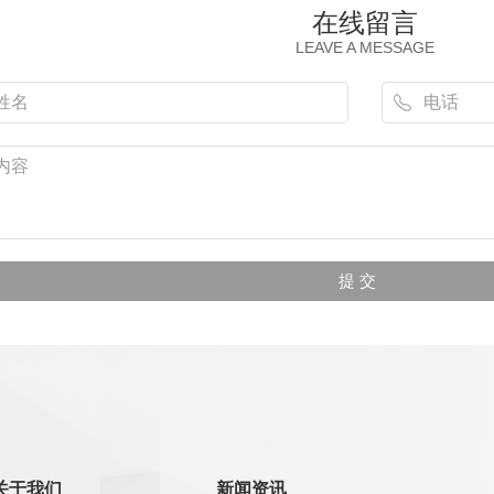
在线留言
LEAVE A MESSAGE
关于我们
新闻资讯