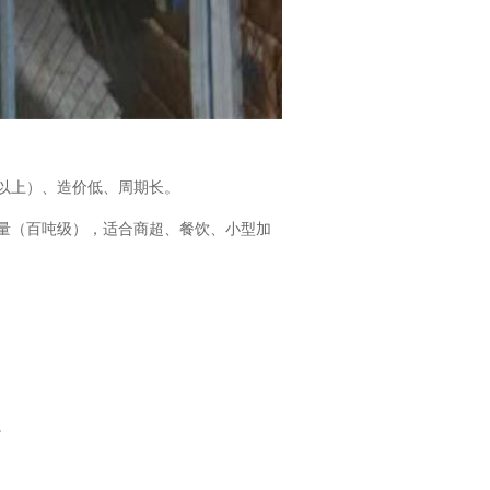
级以上）、造价低、周期长。
容量（百吨级），适合商超、餐饮、小型加
。