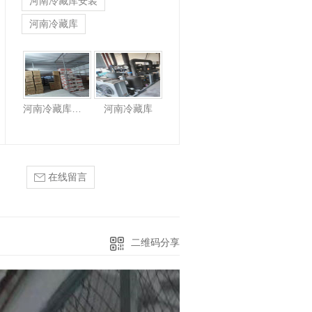
河南冷藏库安装
河南冷藏库
郑州冷藏库安装
河南冷藏库安装
河南冷藏库
在线留言
二维码分享