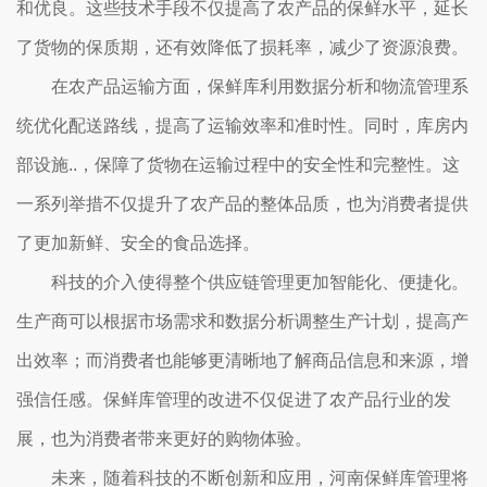
和优良。这些技术手段不仅提高了农产品的保鲜水平，延长
了货物的保质期，还有效降低了损耗率，减少了资源浪费。
在农产品运输方面，保鲜库利用数据分析和物流管理系
统优化配送路线，提高了运输效率和准时性。同时，库房内
部设施..，保障了货物在运输过程中的安全性和完整性。这
一系列举措不仅提升了农产品的整体品质，也为消费者提供
了更加新鲜、安全的食品选择。
科技的介入使得整个供应链管理更加智能化、便捷化。
生产商可以根据市场需求和数据分析调整生产计划，提高产
出效率；而消费者也能够更清晰地了解商品信息和来源，增
强信任感。保鲜库管理的改进不仅促进了农产品行业的发
展，也为消费者带来更好的购物体验。
未来，随着科技的不断创新和应用，河南保鲜库管理将