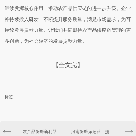
继续发挥核心作用，推动农产品供应链的进一步升级。企业
将持续投入研发，不断提升服务质量，满足市场需求，为可
持续发展贡献力量。让我们共同期待农产品供应链管理的更
多创新，为社会经济的发展贡献力量。
【全文完】
标签：
农产品保鲜新利器：探索河南保鲜库的成功之道
河南保鲜库运营：提升农业产值，助力乡村振兴