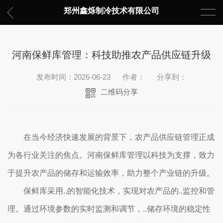
郑州鑫烁制冷技术有限公司
河南保鲜库管理：科技助推农产品供应链升级
发布时间：2026-06-23
作者：
分享到：
二维码分享
在当今经济快速发展的背景下，农产品供应链管理正成
为各行业关注的焦点。河南保鲜库管理以科技为支撑，致力
于提升农产品的储存和运输效率，助力整个产业链的升级。
保鲜库采用..的智能化技术，实现对农产品的..监控和管
理。通过环境参数的实时监测和调节，..储存环境的稳定性