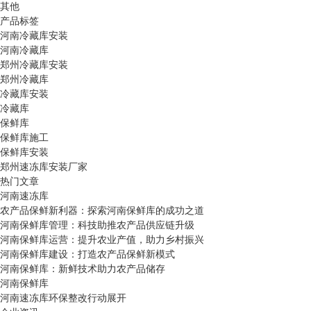
其他
产品标签
河南冷藏库安装
河南冷藏库
郑州冷藏库安装
郑州冷藏库
冷藏库安装
冷藏库
保鲜库
保鲜库施工
保鲜库安装
郑州速冻库安装厂家
热门文章
河南速冻库
农产品保鲜新利器：探索河南保鲜库的成功之道
河南保鲜库管理：科技助推农产品供应链升级
河南保鲜库运营：提升农业产值，助力乡村振兴
河南保鲜库建设：打造农产品保鲜新模式
河南保鲜库：新鲜技术助力农产品储存
河南保鲜库
河南速冻库环保整改行动展开