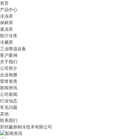
首页
产品中心
冷冻库
保鲜库
速冻库
医疗冷库
冷藏库
工业降温设备
客户案例
关于我们
公司简介
企业相册
荣誉资质
新闻资讯
公司新闻
行业动态
常见问题
其他
联系我们
郑州鑫烁制冷技术有限公司