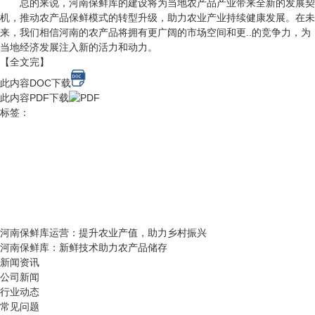
总的来说，河南保鲜库的建设将为当地农产品产业带来全新的发展契
机，推动农产品保鲜模式的转型升级，助力农业产业持续健康发展。在未
来，我们相信河南的农产品将拥有更广阔的市场空间和更..的竞争力，为
当地经济发展注入新的活力和动力。
【全文完】
此内容DOC下载
此内容PDF下载
标签：
河南保鲜库运营：提升农业产值，助力乡村振兴
河南保鲜库：新鲜技术助力农产品储存
新闻资讯
公司新闻
行业动态
常见问题